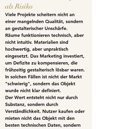
als Risiko
Viele Projekte scheitern nicht an 
einer mangelnden Qualität, sondern 
an gestalterischer Unschärfe
.
Räume funktionieren technisch, aber 
nicht intuitiv. Materialien sind 
hochwertig, aber unpraktisch 
eingesetzt. Das Marketing investiert, 
um Defizite zu kompensieren, die 
frühzeitig gestalterisch lösbar waren.
In solchen Fällen ist nicht der Markt 
"schwierig", sondern das Objekt 
wurde nicht klar definiert.
Der Wert entsteht nicht nur durch 
Substanz, sondern durch 
Verständlichkeit. Nutzer kaufen oder 
mieten nicht das Objekt mit den 
besten technischen Daten, sondern 