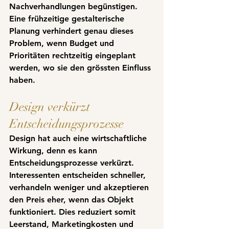
Nachverhandlungen begünstigen. 
Eine frühzeitige gestalterische 
Planung verhindert genau dieses 
Problem, wenn Budget und 
Prioritäten rechtzeitig eingeplant 
werden, wo sie den grössten Einfluss 
haben.
Design verkürzt 
Entscheidungsprozesse
Design hat auch eine wirtschaftliche 
Wirkung, denn es kann 
Entscheidungsprozesse verkürzt.
Interessenten entscheiden schneller, 
verhandeln weniger und akzeptieren 
den Preis eher, wenn das Objekt 
funktioniert. Dies reduziert somit 
Leerstand, Marketingkosten und 