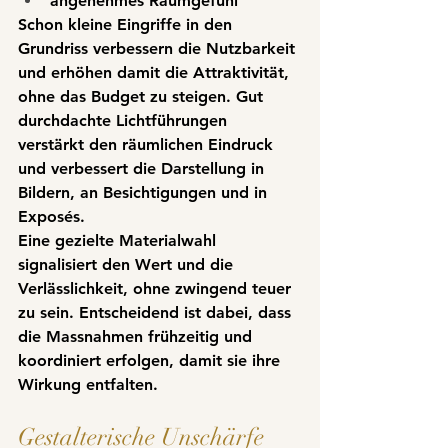
angenehmes Raumgefühl
Schon kleine Eingriffe in den 
Grundriss verbessern die Nutzbarkeit 
und erhöhen damit die Attraktivität, 
ohne das Budget zu steigen. Gut 
durchdachte Lichtführungen 
verstärkt den räumlichen Eindruck 
und verbessert die Darstellung in 
Bildern, an Besichtigungen und in 
Exposés.
Eine
 gezielte Materialwahl 
signalisiert den Wert und die 
Verlässlichkeit
, ohne zwingend teuer 
zu sein. Entscheidend ist dabei, dass 
die Massnahmen frühzeitig und 
koordiniert erfolgen, damit sie ihre 
Wirkung entfalten.
Gestalterische Unschärfe 