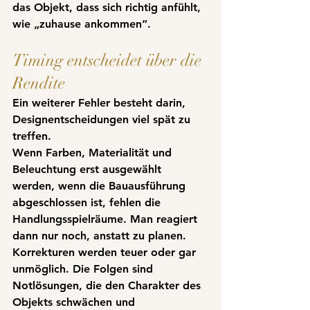
das Objekt, dass sich richtig anfühlt, 
wie „zuhause ankommen“.
Timing entscheidet über die 
Rendite
Ein weiterer Fehler besteht darin, 
Designentscheidungen viel spät zu 
treffen
.
Wenn Farben, Materialität und 
Beleuchtung erst ausgewählt 
werden, wenn die Bauausführung 
abgeschlossen ist, fehlen die 
Handlungsspielräume. Man reagiert 
dann nur noch, anstatt zu planen. 
Korrekturen werden teuer oder gar 
unmöglich. Die Folgen sind 
Notlösungen, die den Charakter des 
Objekts schwächen und 