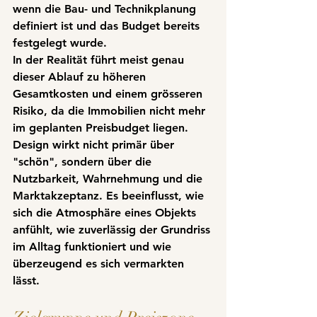
wenn die Bau- und Technikplanung 
definiert ist und das Budget bereits 
festgelegt wurde.
In der Realität führt meist genau 
dieser Ablauf zu höheren 
Gesamtkosten und einem grösseren 
Risiko, da die Immobilien nicht mehr 
im geplanten Preisbudget liegen. 
Design wirkt nicht primär über 
"schön", sondern über die 
Nutzbarkeit, Wahrnehmung und die 
Marktakzeptanz
. Es beeinflusst, wie 
sich die Atmosphäre eines Objekts 
anfühlt, wie zuverlässig der Grundriss 
im Alltag funktioniert und wie 
überzeugend es sich vermarkten 
lässt.