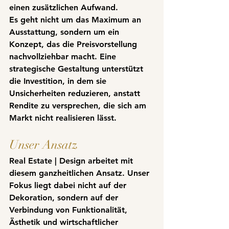
einen zusätzlichen Aufwand.
Es geht nicht um das Maximum an 
Ausstattung, sondern um ein 
Konzept, das die Preisvorstellung 
nachvollziehbar macht. 
Eine 
strategische Gestaltung unterstützt 
die Investition
, in dem sie 
Unsicherheiten reduzieren, anstatt 
Rendite zu versprechen, die sich am 
Markt nicht realisieren lässt.
Unser Ansatz
Real Estate | Design arbeitet mit 
diesem ganzheitlichen Ansatz. Unser 
Fokus liegt dabei nicht auf der 
Dekoration, sondern auf der 
Verbindung von Funktionalität, 
Ästhetik und wirtschaftlicher 