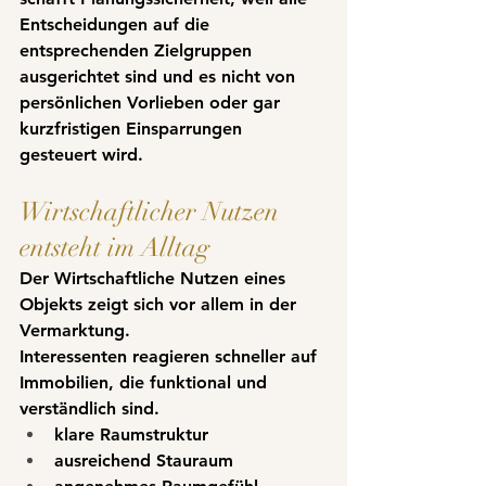
Entscheidungen auf die 
entsprechenden Zielgruppen 
ausgerichtet sind und es nicht von 
persönlichen Vorlieben oder gar 
kurzfristigen Einsparrungen 
gesteuert wird.
Wirtschaftlicher Nutzen 
entsteht im Alltag
Der Wirtschaftliche Nutzen eines 
Objekts zeigt sich vor allem in der 
Vermarktung.
Interessenten reagieren schneller auf 
Immobilien, die funktional und 
verständlich sind.
klare Raumstruktur
ausreichend Stauraum